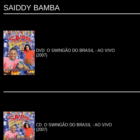
SAIDDY BAMBA
DVD: O SWINGÃO DO BRASIL - AO VIVO
(2007)
CD: O SWINGÃO DO BRASIL - AO VIVO
(2007)