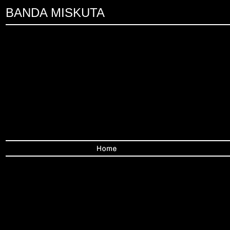
BANDA MISKUTA